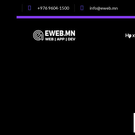
+976 9604-1500
info@eweb.mn
Нүүр