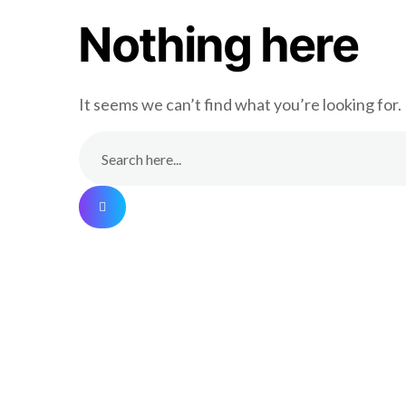
Nothing here
It seems we can’t find what you’re looking for.