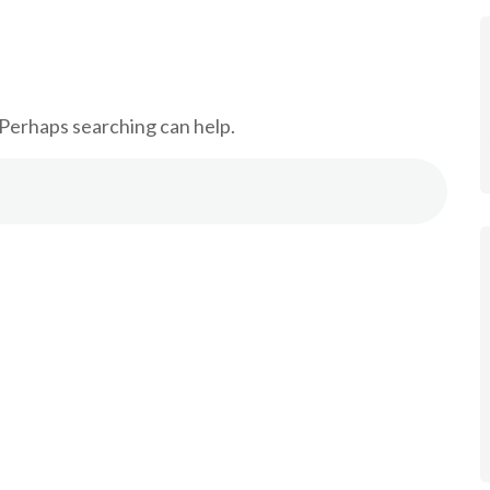
 Perhaps searching can help.